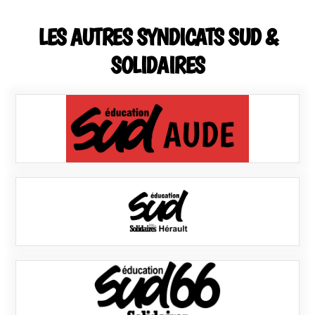
LES AUTRES SYNDICATS SUD &
SOLIDAIRES