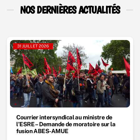
NOS DERNIÈRES ACTUALITÉS
31 JUILLET 2026
Courrier intersyndical au ministre de
l’ESRE – Demande de moratoire sur la
fusion ABES-AMUE