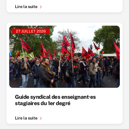
Lire la suite
27 JUILLET 2026
Guide syndical des enseignant·es
stagiaires du 1er degré
Lire la suite