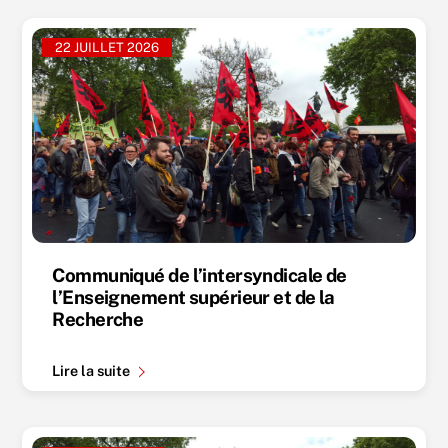
22 JUILLET 2026
Communiqué de l’intersyndicale de
l’Enseignement supérieur et de la
Recherche
Lire la suite