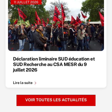
11 JUILLET 2026
Déclaration liminaire SUD éducation et
SUD Recherche au CSA MESR du 9
juillet 2026
Lire la suite
VOIR TOUTES LES ACTUALITÉS