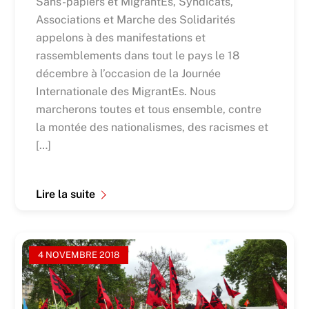
Sans-papiers et MigrantEs, Syndicats,
Associations et Marche des Solidarités
appelons à des manifestations et
rassemblements dans tout le pays le 18
décembre à l’occasion de la Journée
Internationale des MigrantEs. Nous
marcherons toutes et tous ensemble, contre
la montée des nationalismes, des racismes et
[…]
Lire la suite
4 NOVEMBRE 2018