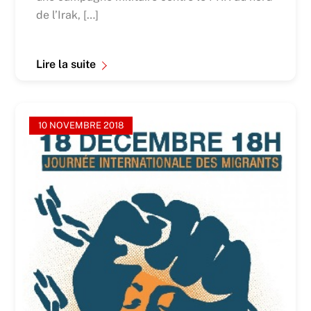
de l’Irak, […]
Lire la suite
10 NOVEMBRE 2018