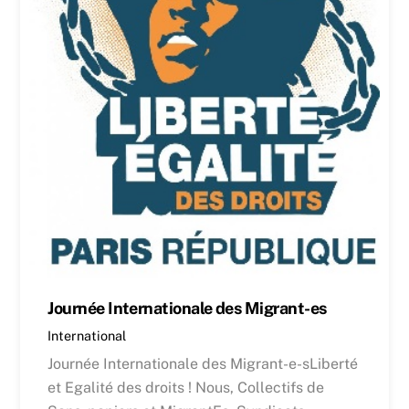
Journée Internationale des Migrant-es
International
Journée Internationale des Migrant-e-sLiberté
et Egalité des droits ! Nous, Collectifs de