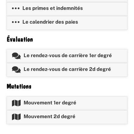
Les primes et indemnités
Le calendrier des paies
Évaluation
Le rendez-vous de carrière 1er degré
Le rendez-vous de carrière 2d degré
Mutations
Mouvement 1er degré
Mouvement 2d degré