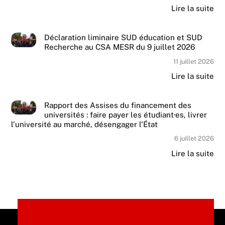
Lire la suite
Déclaration liminaire SUD éducation et SUD
Recherche au CSA MESR du 9 juillet 2026
11 juillet 2026
Lire la suite
Rapport des Assises du financement des
universités : faire payer les étudiant·es, livrer
l’université au marché, désengager l’État
6 juillet 2026
Lire la suite