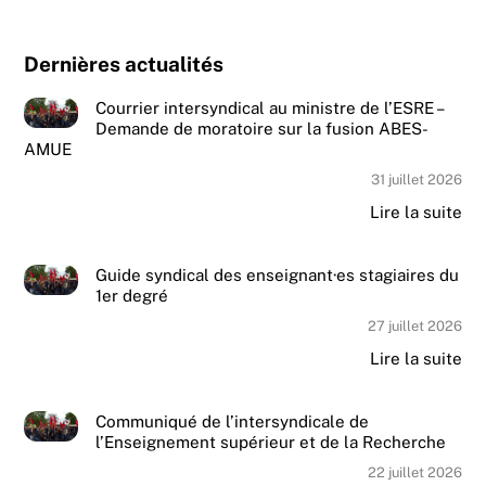
Dernières actualités
Courrier intersyndical au ministre de l’ESRE –
Demande de moratoire sur la fusion ABES-
AMUE
31 juillet 2026
Lire la suite
Guide syndical des enseignant·es stagiaires du
1er degré
27 juillet 2026
Lire la suite
Communiqué de l’intersyndicale de
l’Enseignement supérieur et de la Recherche
22 juillet 2026