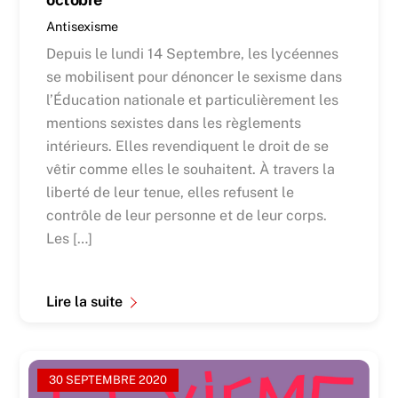
Antisexisme
Depuis le lundi 14 Septembre, les lycéennes
se mobilisent pour dénoncer le sexisme dans
l’Éducation nationale et particulièrement les
mentions sexistes dans les règlements
intérieurs. Elles revendiquent le droit de se
vêtir comme elles le souhaitent. À travers la
liberté de leur tenue, elles refusent le
contrôle de leur personne et de leur corps.
Les […]
Lire la suite
30 SEPTEMBRE 2020