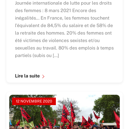
Journée internationale de lutte pour les droits
des femmes : 8 mars 2021 Encore des
inégalités… En France, les femmes touchent
l’équivalent de 84,5% du salaire et de 58% de
la retraite des hommes. 20% des femmes ont
été victimes de violences sexistes et/ou
sexuelles au travail. 80% des emplois à temps
partiels (subis ou […]
Lire la suite
12 NOVEMBRE 2020