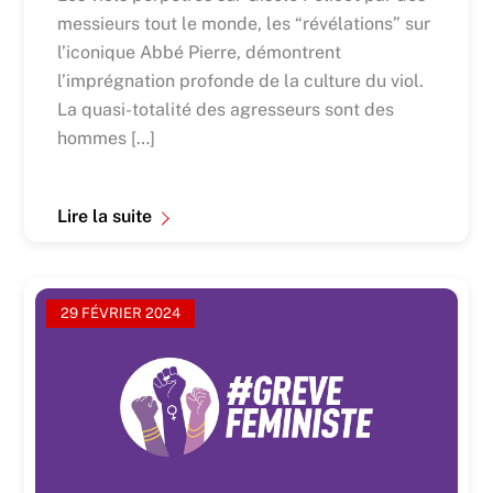
messieurs tout le monde, les “révélations” sur
l’iconique Abbé Pierre, démontrent
l’imprégnation profonde de la culture du viol.
La quasi-totalité des agresseurs sont des
hommes […]
Lire la suite
29 FÉVRIER 2024