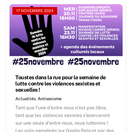
17 NOVEMBRE 2024
Toustes dans la rue pour la semaine de
lutte contre les violences sexistes et
sexuelles !
Actualités
,
Antisexisme
Tant que l’une d’entre nous n’est pas libre,
tant que les violences sexistes s’exerceront
sur une seule d’entre nous, nous lutterons !
Les viols perpétrés sur Gisèle Pelicot par des