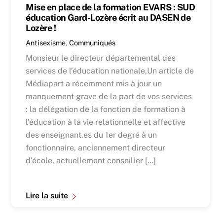
Mise en place de la formation EVARS : SUD
éducation Gard-Lozère écrit au DASEN de
Lozère !
Antisexisme
,
Communiqués
Monsieur le directeur départemental des
services de l’éducation nationale,Un article de
Médiapart a récemment mis à jour un
manquement grave de la part de vos services
: la délégation de la fonction de formation à
l’éducation à la vie relationnelle et affective
des enseignant.es du 1er degré à un
fonctionnaire, anciennement directeur
d’école, actuellement conseiller […]
Lire la suite