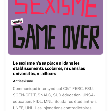
Le sexisme n’a sa place ni dans les
établissements scolaires, ni dans les
universités, ni ailleurs
Antisexisme
Communiqué intersyndical CGT-FERC, FSU,
SGEN-CFDT, SNALC, SUD éducation, UNSA-
éducation, FIDL, MNL, Solidaires étudiant-e-s,
UNEF, UNL. Les injonctions contradictoires