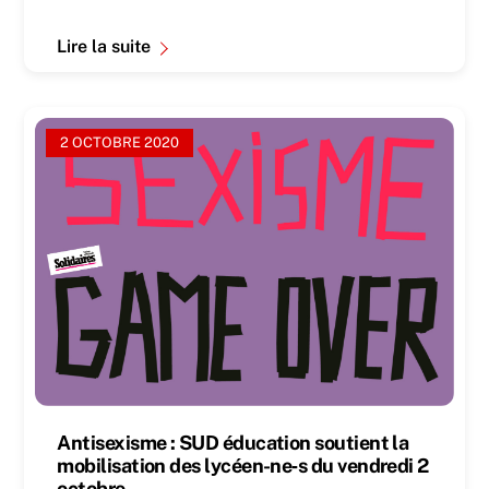
Lire la suite
2 OCTOBRE 2020
Antisexisme : SUD éducation soutient la
mobilisation des lycéen-ne‑s du vendredi 2
octobre