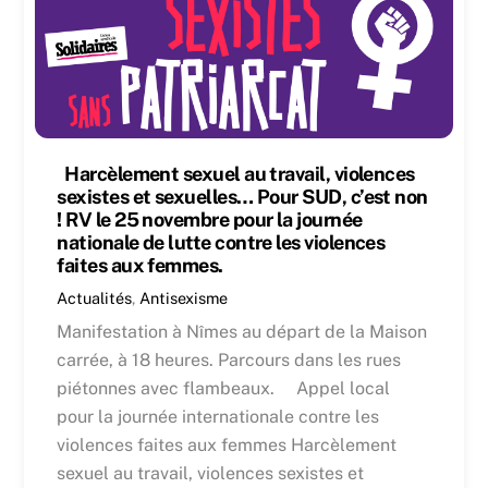
Harcèlement sexuel au travail, violences
sexistes et sexuelles… Pour SUD, c’est non
! RV le 25 novembre pour la journée
nationale de lutte contre les violences
faites aux femmes.
Actualités
,
Antisexisme
Manifestation à Nîmes au départ de la Maison
carrée, à 18 heures. Parcours dans les rues
piétonnes avec flambeaux. Appel local
pour la journée internationale contre les
violences faites aux femmes Harcèlement
sexuel au travail, violences sexistes et