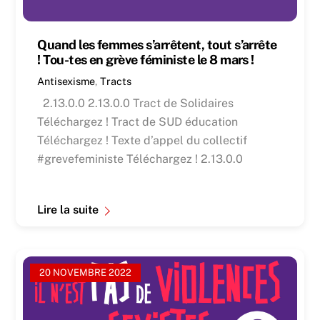
Quand les femmes s’arrêtent, tout s’arrête
! Tou-tes en grève féministe le 8 mars !
Antisexisme
,
Tracts
2.13.0.0 2.13.0.0 Tract de Solidaires
Téléchargez ! Tract de SUD éducation
Téléchargez ! Texte d’appel du collectif
#grevefeministe Téléchargez ! 2.13.0.0
Lire la suite
20 NOVEMBRE 2022