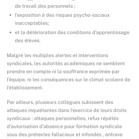
de travail des personnels ;
l’exposition à des risques psycho-sociaux
inacceptables;
et la détérioration des conditions d’apprentissage
des élèves.
Malgré les multiples alertes et interventions
syndicales, les autorités académiques ne semblent
prendre en compte ni la souffrance exprimée par
l’équipe, ni les conséquences sur le climat scolaire de
l’établissement.
Par ailleurs, plusieurs collègues subissent des
attaques inquiétantes dans l’exercice de leurs droits
syndicaux : attaques personnelles, refus répétés
d’autorisation d’absence pour formation syndicale
sous des prétextes fallacieux et infondés , entrave