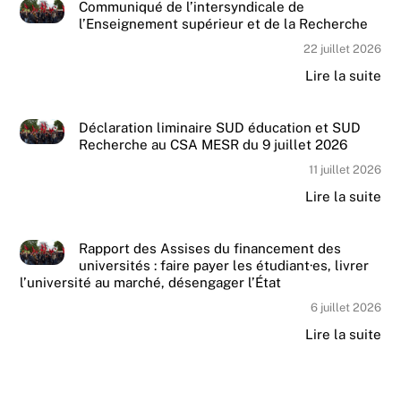
Communiqué de l’intersyndicale de
l’Enseignement supérieur et de la Recherche
22 juillet 2026
Lire la suite
Déclaration liminaire SUD éducation et SUD
Recherche au CSA MESR du 9 juillet 2026
11 juillet 2026
Lire la suite
Rapport des Assises du financement des
universités : faire payer les étudiant·es, livrer
l’université au marché, désengager l’État
6 juillet 2026
Lire la suite