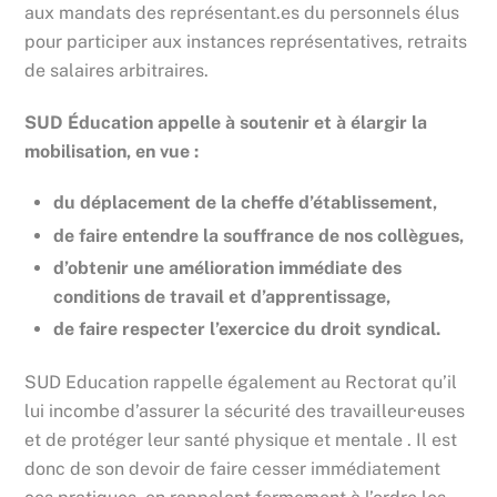
aux mandats des représentant.es du personnels élus
pour participer aux instances représentatives, retraits
de salaires arbitraires.
SUD Éducation appelle à soutenir et à élargir la
mobilisation, en vue :
du déplacement de la cheffe d’établissement,
de faire entendre la souffrance de nos collègues,
d’obtenir une amélioration immédiate des
conditions de travail et d’apprentissage,
de faire respecter l’exercice du droit syndical.
SUD Education rappelle également au Rectorat qu’il
lui incombe d’assurer la sécurité des travailleur·euses
et de protéger leur santé physique et mentale . Il est
donc de son devoir de faire cesser immédiatement