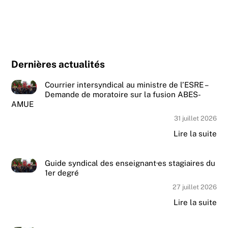
Dernières actualités
Courrier intersyndical au ministre de l’ESRE –
Demande de moratoire sur la fusion ABES-
AMUE
31 juillet 2026
Lire la suite
Guide syndical des enseignant·es stagiaires du
1er degré
27 juillet 2026
Lire la suite