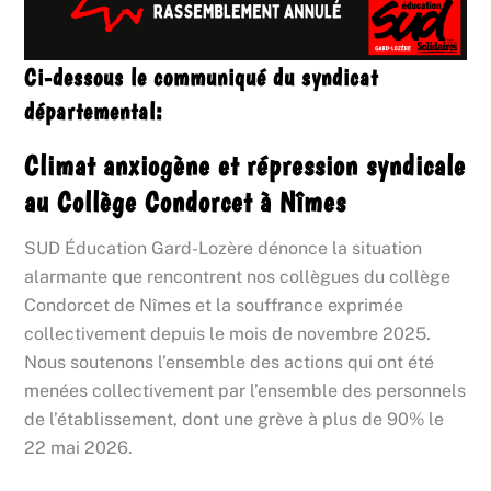
Ci-dessous le communiqué du syndicat
départemental:
Climat anxiogène et répression syndicale
au Collège Condorcet à Nîmes
SUD Éducation Gard-Lozère dénonce la situation
alarmante que rencontrent nos collègues du collège
Condorcet de Nîmes et la souffrance exprimée
collectivement depuis le mois de novembre 2025.
Nous soutenons l’ensemble des actions qui ont été
menées collectivement par l’ensemble des personnels
de l’établissement, dont une grève à plus de 90% le
22 mai 2026.