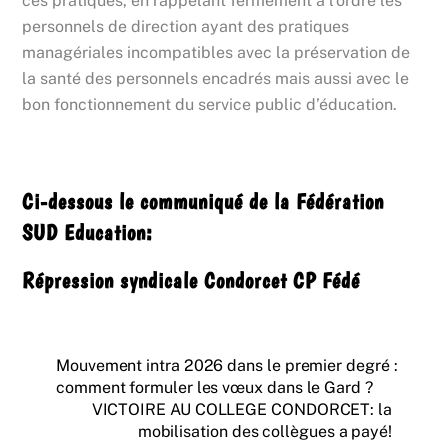
ces pratiques, en rappelant fermement à l’ordre les
personnels de direction ayant des pratiques
managériales incompatibles avec la préservation de
la santé des personnels encadrés mais aussi avec le
bon fonctionnement du service public d’éducation.
Ci-dessous le communiqué de la Fédération
SUD Education:
Répression syndicale Condorcet CP Fédé
Mouvement intra 2026 dans le premier degré :
comment formuler les vœux dans le Gard ?
VICTOIRE AU COLLEGE CONDORCET: la
mobilisation des collègues a payé!