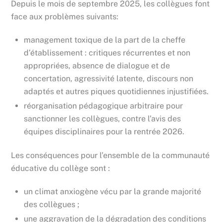
Depuis le mois de septembre 2025, les collègues font
face aux problèmes suivants:
management toxique de la part de la cheffe
d’établissement : critiques récurrentes et non
appropriées, absence de dialogue et de
concertation, agressivité latente, discours non
adaptés et autres piques quotidiennes injustifiées.
réorganisation pédagogique arbitraire pour
sanctionner les collègues, contre l’avis des
équipes disciplinaires pour la rentrée 2026.
Les conséquences pour l’ensemble de la communauté
éducative du collège sont :
un climat anxiogène vécu par la grande majorité
des collègues ;
une aggravation de la dégradation des conditions