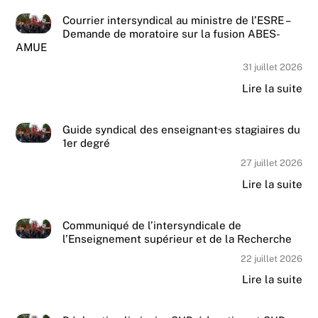
Courrier intersyndical au ministre de l’ESRE –
Demande de moratoire sur la fusion ABES-
AMUE
31 juillet 2026
Lire la suite
Guide syndical des enseignant·es stagiaires du
1er degré
27 juillet 2026
Lire la suite
Communiqué de l’intersyndicale de
l’Enseignement supérieur et de la Recherche
22 juillet 2026
Lire la suite