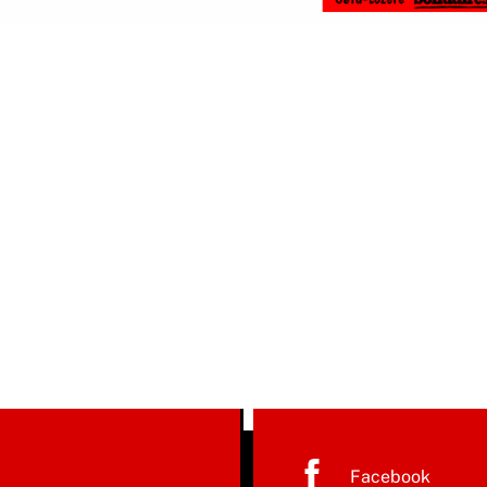
Facebook