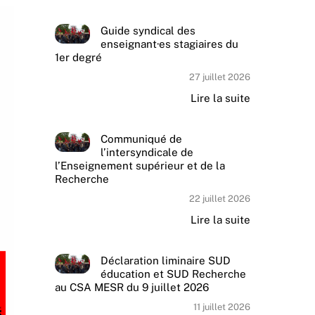
Guide syndical des
enseignant·es stagiaires du
1er degré
27 juillet 2026
Lire la suite
Communiqué de
l’intersyndicale de
l’Enseignement supérieur et de la
Recherche
22 juillet 2026
Lire la suite
Déclaration liminaire SUD
éducation et SUD Recherche
au CSA MESR du 9 juillet 2026
11 juillet 2026