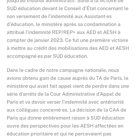
jusqu’au tribunal administratif. Suite à la victoire de
SUD éducation devant le Conseil d’État concernant le
non versement de l’indemnité aux Assistant·es
d’éducation, le ministère après sa condamnation a
attribué l’indemnité REP/REP+ aux AED et AESH à
compter de janvier 2023. Ce fut une première victoire
à mettre au crédit des mobilisations des AED et AESH
accompagné·es par SUD éducation.
Dans le cadre de notre campagne nationale, nous
avions obtenu gain de cause auprès du TA de Paris, le
ministère qui avait fait appel vient de perdre dans une
série d’arrêts de la Cour Administrative d’Appel de
Paris et va devoir verser l’indemnité avec antériorité
aux collègues concerné·es. La décision de la CAA de
Paris qui donne entièrement raison à SUD éducation
ouvre des perspectives pour les AESH affectées en
éducation prioritaire et qui ne percevaient pas