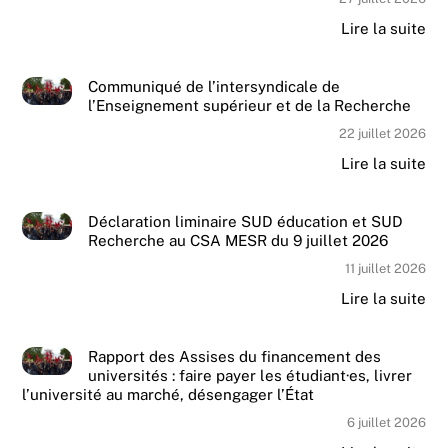
Lire la suite
Communiqué de l’intersyndicale de
l’Enseignement supérieur et de la Recherche
22 juillet 2026
Lire la suite
Déclaration liminaire SUD éducation et SUD
Recherche au CSA MESR du 9 juillet 2026
11 juillet 2026
Lire la suite
Rapport des Assises du financement des
universités : faire payer les étudiant·es, livrer
l’université au marché, désengager l’État
6 juillet 2026