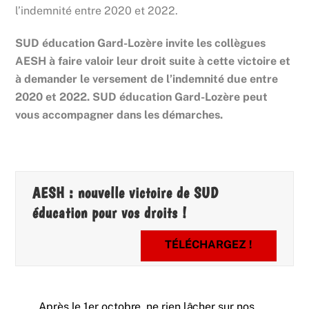
l’indemnité entre 2020 et 2022.
SUD éducation Gard-Lozère invite les collègues
AESH à faire valoir leur droit suite à cette victoire et
à demander le versement de l’indemnité due entre
2020 et 2022. SUD éducation Gard-Lozère peut
vous accompagner dans les démarches.
AESH : nouvelle victoire de SUD
éducation pour vos droits !
TÉLÉCHARGEZ !
Après le 1er octobre, ne rien lâcher sur nos