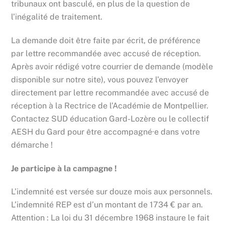
tribunaux ont basculé, en plus de la question de
l’inégalité de traitement.
La demande doit être faite
par écrit
, de préférence
par lettre recommandée avec accusé de réception.
Après avoir rédigé votre courrier de demande (modèle
disponible sur notre site), vous pouvez l’envoyer
directement par
lettre recommandée avec accusé de
réception
à la Rectrice de l’Académie de Montpellier.
Contactez SUD éducation Gard-Lozère ou le collectif
AESH du Gard pour être accompagné·e dans votre
démarche !
Je participe à la campagne !
L’indemnité est versée sur douze mois aux personnels.
L’indemnité REP est d’un montant de 1734 € par an.
Attention : La loi du 31 décembre 1968 instaure le fait