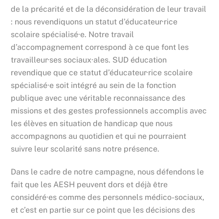
de la précarité et de la déconsidération de leur travail
: nous revendiquons un statut d’éducateur·rice
scolaire spécialisé·e. Notre travail
d’accompagnement correspond à ce que font les
travailleur·ses sociaux·ales. SUD éducation
revendique que ce statut d’éducateur·rice scolaire
spécialisé·e soit intégré au sein de la fonction
publique avec une véritable reconnaissance des
missions et des gestes professionnels accomplis avec
les élèves en situation de handicap que nous
accompagnons au quotidien et qui ne pourraient
suivre leur scolarité sans notre présence.
Dans le cadre de notre campagne, nous défendons le
fait que les AESH peuvent dors et déjà être
considéré·es comme des personnels médico-sociaux,
et c’est en partie sur ce point que les décisions des