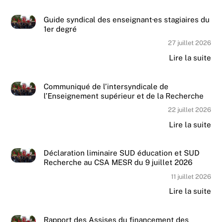
Guide syndical des enseignant·es stagiaires du
1er degré
27 juillet 2026
Lire la suite
Communiqué de l’intersyndicale de
l’Enseignement supérieur et de la Recherche
22 juillet 2026
Lire la suite
Déclaration liminaire SUD éducation et SUD
Recherche au CSA MESR du 9 juillet 2026
11 juillet 2026
Lire la suite
Rapport des Assises du financement des