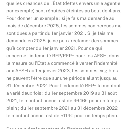
que les créances de l’État (dettes envers un·e agent·e
par exemple) sont réputées éteintes au bout de 4 ans.
Pour donner un exemple : si je fais ma demande au
mois de décembre 2025, les sommes non perçues me
sont dues à partir du 1er janvier 2021. Si je fais ma
demande en 2025, je ne peux réclamer des sommes
qu’à compter du 1er janvier 2021. Pour ce qui
concerne l’indemnité REP/REP+ pour les AESH, dans
la mesure où l’État a commencé à verser l’indemnité
aux AESH au 1er janvier 2023, les sommes exigibles
ne peuvent l’être que sur une période allant jusqu’au
31 décembre 2022. Pour l’indemnité REP+ le montant
a varié deux fois : du 1er septembre 2019 au 31 août
2021, le montant annuel est de 4646€ pour un temps
plein ; du 1er septembre 2021 au 31 décembre 2022
le montant annuel est de 5114€ pour un temps plein.