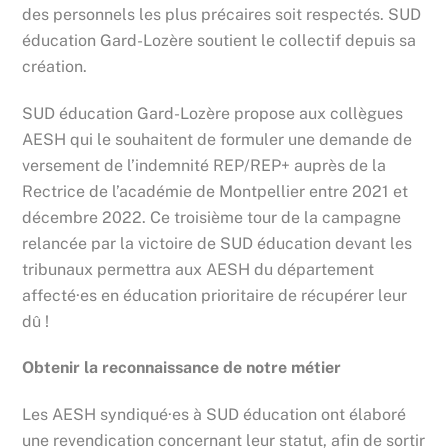
des personnels les plus précaires soit respectés. SUD
éducation Gard-Lozère soutient le collectif depuis sa
création.
SUD éducation Gard-Lozère propose aux collègues
AESH qui le souhaitent de formuler une demande de
versement de l’indemnité REP/REP+ auprès de la
Rectrice de l’académie de Montpellier entre 2021 et
décembre 2022.
Ce troisième tour de la campagne
relancée par la victoire de SUD éducation devant les
tribunaux permettra aux AESH du département
affecté·es en éducation prioritaire de récupérer leur
dû !
Obtenir la reconnaissance de notre métier
Les AESH syndiqué·es à SUD éducation ont élaboré
une revendication concernant leur statut, afin de sortir