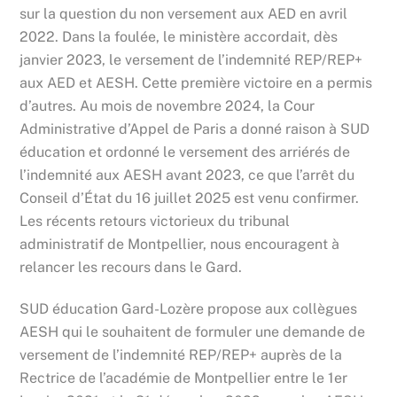
sur la question du non versement aux AED en avril
2022. Dans la foulée, le ministère accordait, dès
janvier 2023, le versement de l’indemnité REP/REP+
aux AED et AESH. Cette première victoire en a permis
d’autres. Au mois de novembre 2024, la Cour
Administrative d’Appel de Paris a donné raison à SUD
éducation et ordonné le versement des arriérés de
l’indemnité aux AESH avant 2023, ce que l’arrêt du
Conseil d’État du 16 juillet 2025 est venu confirmer.
Les récents retours victorieux du tribunal
administratif de Montpellier, nous encouragent à
relancer les recours dans le Gard.
SUD éducation Gard-Lozère propose aux collègues
AESH qui le souhaitent de formuler une demande de
versement de l’indemnité REP/REP+ auprès de la
Rectrice de l’académie de Montpellier entre le 1er