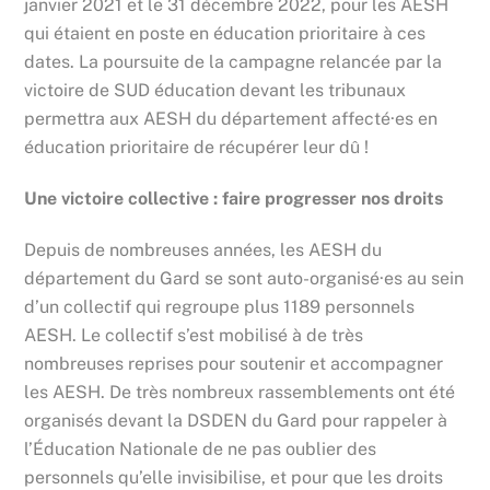
janvier 2021 et le 31 décembre 2022, pour les AESH
qui étaient en poste en éducation prioritaire à ces
dates. La poursuite de la campagne relancée par la
victoire de SUD éducation devant les tribunaux
permettra aux AESH du département affecté·es en
éducation prioritaire de récupérer leur dû !
Une victoire collective : faire progresser nos droits
Depuis de nombreuses années, les AESH du
département du Gard se sont auto-organisé·es au sein
d’un collectif qui regroupe plus 1189 personnels
AESH. Le collectif s’est mobilisé à de très
nombreuses reprises pour soutenir et accompagner
les AESH. De très nombreux rassemblements ont été
organisés devant la DSDEN du Gard pour rappeler à
l’Éducation Nationale de ne pas oublier des
personnels qu’elle invisibilise, et pour que les droits