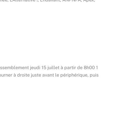
ment jeudi 15 juillet à partir de 8h00 1
urner à droite juste avant le périphérique, puis