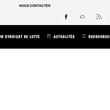
NOUS CONTACTER
FACEBOOK
BLUESKY
RS
N SYNDICAT DE LUTTE
ACTUALITÉS
RESSOURCE