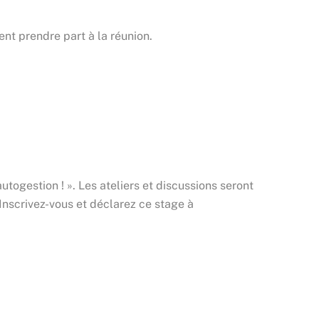
t prendre part à la réunion.
utogestion ! ». Les ateliers et discussions seront
Inscrivez-vous et déclarez ce stage à