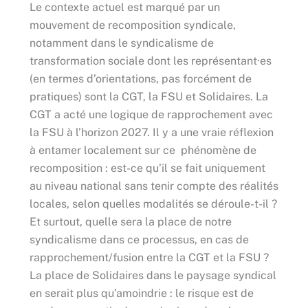
Le contexte actuel est marqué par un
mouvement de recomposition syndicale,
notamment dans le syndicalisme de
transformation sociale dont les représentant·es
(en termes d’orientations, pas forcément de
pratiques) sont la CGT, la FSU et Solidaires. La
CGT a acté une logique de rapprochement avec
la FSU à l’horizon 2027. Il y a une vraie réflexion
à entamer localement sur ce phénomène de
recomposition : est-ce qu’il se fait uniquement
au niveau national sans tenir compte des réalités
locales, selon quelles modalités se déroule-t-il ?
Et surtout, quelle sera la place de notre
syndicalisme dans ce processus, en cas de
rapprochement/fusion entre la CGT et la FSU ?
La place de Solidaires dans le paysage syndical
en serait plus qu’amoindrie : le risque est de