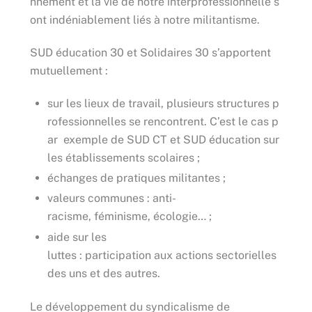
nnement et la vie de notre interprofessionnelle s
ont indéniablement liés à notre militantisme.
SUD éducation 30 et Solidaires 30 s’apportent
mutuellement :
sur les lieux de travail, plusieurs structures p
rofessionnelles se rencontrent. C’est le cas p
ar exemple de SUD CT et SUD éducation sur
les établissements scolaires ;
échanges de pratiques militantes ;
valeurs communes : anti-
racisme, féminisme, écologie… ;
aide sur les
luttes : participation aux actions sectorielles
des uns et des autres.
Le développement du syndicalisme de