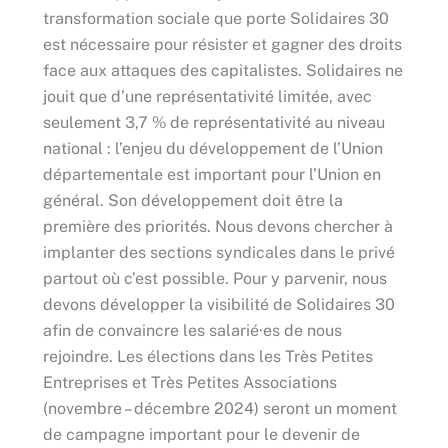
transformation sociale que porte Solidaires 30
est nécessaire pour résister et gagner des droits
face aux attaques des capitalistes. Solidaires ne
jouit que d’une représentativité limitée, avec
seulement 3,7 % de représentativité au niveau
national : l’enjeu du développement de l’Union
départementale est important pour l’Union en
général. Son développement doit être la
première des priorités. Nous devons chercher à
implanter des sections syndicales dans le privé
partout où c’est possible. Pour y parvenir, nous
devons développer la visibilité de Solidaires 30
afin de convaincre les salarié·es de nous
rejoindre. Les élections dans les Très Petites
Entreprises et Très Petites Associations
(novembre – décembre 2024) seront un moment
de campagne important pour le devenir de