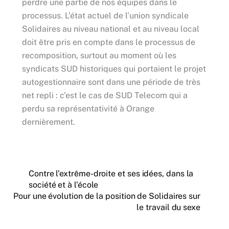
perdre une partie de nos équipes dans le
processus. L’état actuel de l’union syndicale
Solidaires au niveau national et au niveau local
doit être pris en compte dans le processus de
recomposition, surtout au moment où les
syndicats SUD historiques qui portaient le projet
autogestionnaire sont dans une période de très
net repli : c’est le cas de SUD Telecom qui a
perdu sa représentativité à Orange
dernièrement.
Contre l’extrême-droite et ses idées, dans la
société et à l’école
Pour une évolution de la position de Solidaires sur
le travail du sexe