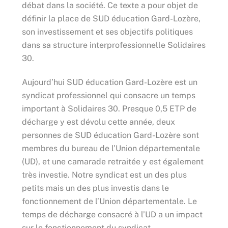
débat dans la société. Ce texte a pour objet de
définir la place de SUD éducation Gard-Lozère,
son investissement et ses objectifs politiques
dans sa structure interprofessionnelle Solidaires
30.
Aujourd’hui SUD éducation Gard-Lozère est un
syndicat professionnel qui consacre un temps
important à Solidaires 30. Presque 0,5 ETP de
décharge y est dévolu cette année, deux
personnes de SUD éducation Gard-Lozère sont
membres du bureau de l’Union départementale
(UD), et une camarade retraitée y est également
très investie. Notre syndicat est un des plus
petits mais un des plus investis dans le
fonctionnement de l’Union départementale. Le
temps de décharge consacré à l’UD a un impact
sur le fonctionnement du syndicat