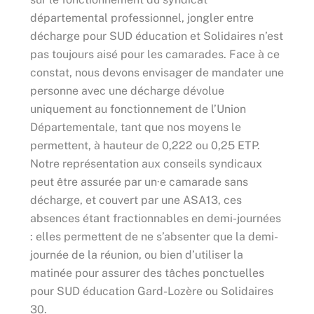
départemental professionnel, jongler entre
décharge pour SUD éducation et Solidaires n’est
pas toujours aisé pour les camarades. Face à ce
constat, nous devons envisager de mandater une
personne avec une décharge dévolue
uniquement au fonctionnement de l’Union
Départementale, tant que nos moyens le
permettent,
à hauteur de 0,222 ou 0,25 ETP.
Notre représentation aux conseils syndicaux
peut être assurée par un·e camarade sans
décharge, et couvert par une ASA13, ces
absences étant fractionnables en demi-journées
: elles permettent de ne s’absenter que la demi-
journée de la réunion, ou bien d’utiliser la
matinée pour assurer des tâches ponctuelles
pour SUD éducation Gard-Lozère ou Solidaires
30.