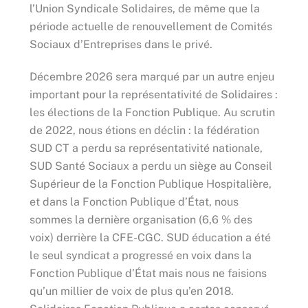
l’Union Syndicale Solidaires, de même que la
période actuelle de renouvellement de Comités
Sociaux d’Entreprises dans le privé.
Décembre 2026 sera marqué par un autre enjeu
important pour la représentativité de Solidaires :
les élections de la Fonction Publique. Au scrutin
de 2022, nous étions en déclin : la fédération
SUD CT a perdu sa représentativité nationale,
SUD Santé Sociaux a perdu un siège au Conseil
Supérieur de la Fonction Publique Hospitalière,
et dans la Fonction Publique d’État, nous
sommes la dernière organisation (6,6 % des
voix) derrière la CFE-CGC. SUD éducation a été
le seul syndicat a progressé en voix dans la
Fonction Publique d’État mais nous ne faisions
qu’un millier de voix de plus qu’en 2018.