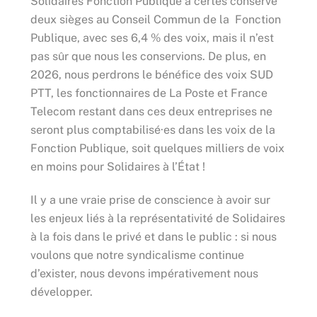
Solidaires Fonction Publique a certes conservé
deux sièges au Conseil Commun de la Fonction
Publique, avec ses 6,4 % des voix, mais il n’est
pas sûr que nous les conservions. De plus, en
2026, nous perdrons le bénéfice des voix SUD
PTT, les fonctionnaires de La Poste et France
Telecom restant dans ces deux entreprises ne
seront plus comptabilisé·es dans les voix de la
Fonction Publique, soit quelques milliers de voix
en moins pour Solidaires à l’État !
Il y a une vraie prise de conscience à avoir sur
les enjeux liés à la représentativité de Solidaires
à la fois dans le privé et dans le public : si nous
voulons que notre syndicalisme continue
d’exister, nous devons impérativement nous
développer.