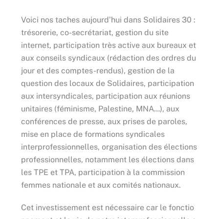
Voici nos taches aujourd’hui dans Solidaires 30 :
trésorerie, co-secrétariat, gestion du site
internet, participation très active aux bureaux et
aux conseils syndicaux (rédaction des ordres du
jour et des comptes-rendus), gestion de la
question des locaux de Solidaires, participation
aux intersyndicales, participation aux réunions
unitaires (féminisme, Palestine, MNA…), aux
conférences de presse, aux prises de paroles,
mise en place de formations syndicales
interprofessionnelles, organisation des élections
professionnelles, notamment les élections dans
les TPE et TPA, participation à la commission
femmes nationale et aux comités nationaux.
Cet investissement est nécessaire car le fonctio